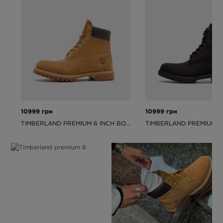
10999 грн
10999 грн
TIMBERLAND PREMIUM 6 INCH BOOT