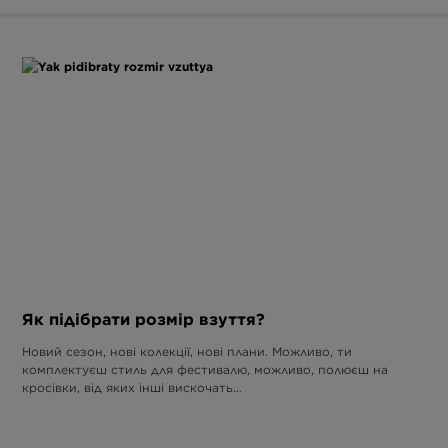
Як підібрати розмір взуття?
Новий сезон, нові колекції, нові плани. Можливо, ти
комплектуєш стиль для фестивалю, можливо, полюєш на
кросівки, від яких інші вискочать…